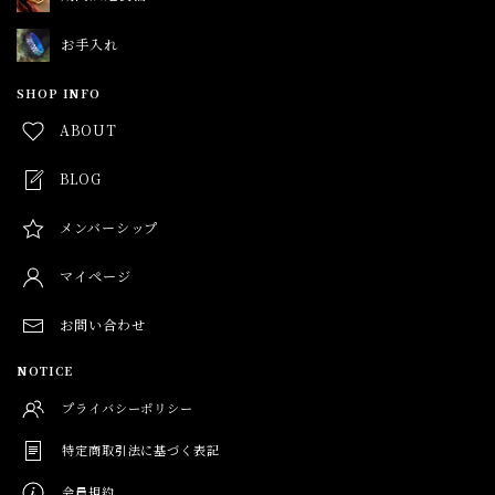
お手入れ
SHOP INFO
ABOUT
BLOG
メンバーシップ
マイページ
お問い合わせ
NOTICE
プライバシーポリシー
特定商取引法に基づく表記
会員規約